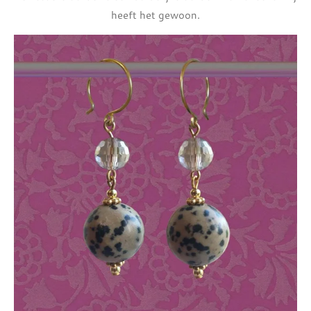
heeft het gewoon.