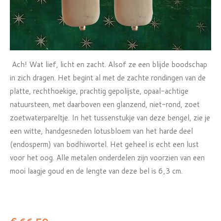
Ach! Wat lief, licht en zacht. Alsof ze een blijde boodschap
in zich dragen. Het begint al met de zachte rondingen van de
platte, rechthoekige, prachtig gepolijste, opaal-achtige
natuursteen, met daarboven een glanzend, niet-rond, zoet
zoetwaterpareltje. In het tussenstukje van deze bengel, zie je
een witte, handgesneden lotusbloem van het harde deel
(endosperm) van bodhiwortel. Het geheel is echt een lust
voor het oog. Alle metalen onderdelen zijn voorzien van een
mooi laagje goud en de lengte van deze bel is 6,3 cm.