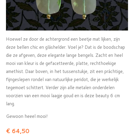
Hoewel ze door de achtergrond een beetje mat lijken, zijn
deze bellen chic en gláshelder. Voel je? Dat is de boodschap
die ze afgeven, deze elegante lange bengels. Zacht en heel
mooi van kleur is de gefacetteerde, platte, rechthoekige
amethist. Daar boven, in het tussenstukje, zit een práchtige,
fijngeslepen rondel van natuurlijke peridot, die je werkelijk
tegemoet schittert. Verder zijn alle metalen onderdelen
voorzien van een mooi laagje goud en is deze beauty 6 cm
lang.
Gewoon heeel mooi!
€ 64,50