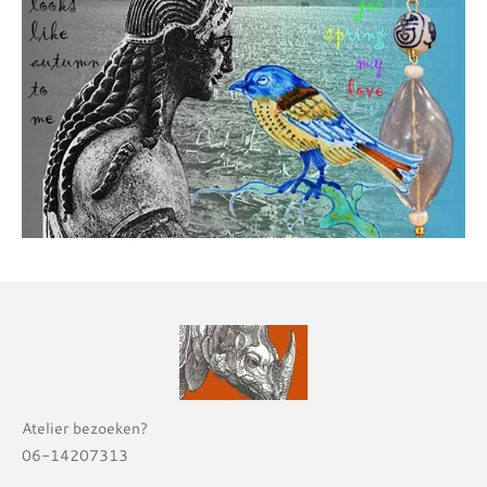
Atelier bezoeken?
06-14207313