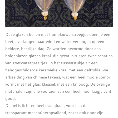
Deze glazen bellen met hun blauwe streepjes doen je een
beetje verlangen naar wind en water verlangen op een
heldere, heerlijke dag. Ze worden gevormd door een
holgeblazen glazen kraal, die gevat is tussen twee schatjes
van zoetwaterpareltjes. In het tussenstukje zit een
handgeschilderde keramieke kraal met een delftsblauwe
afbeelding van chinese tekens, wat een heel mooie combi
vormt met het glas; klassiek met een knipoog. De overige
materialen zijn alle voorzien van een heel mooi laagje echt
goud.
De bel is licht en heel draagbaar, voor een deel
transparant maar súperopvallend, zeker ook door zijn