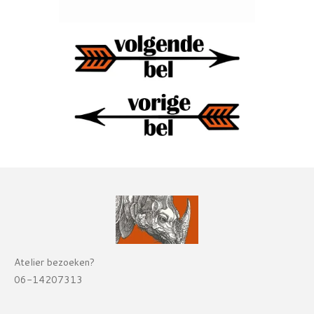
Atelier bezoeken?
06-14207313