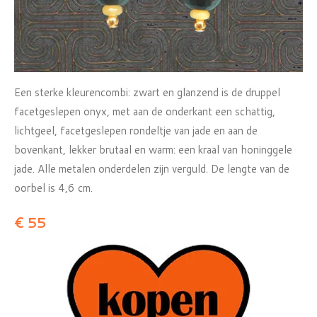
Een sterke kleurencombi: zwart en glanzend is de druppel
facetgeslepen onyx, met aan de onderkant een schattig,
lichtgeel, facetgeslepen rondeltje van jade en aan de
bovenkant, lekker brutaal en warm: een kraal van honinggele
jade. Alle metalen onderdelen zijn verguld. De lengte van de
oorbel is 4,6 cm.
€ 55