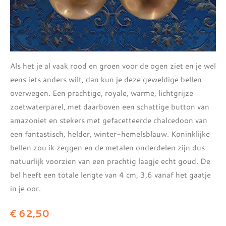
Als het je al vaak rood en groen voor de ogen ziet en je wel
eens iets anders wilt, dan kun je deze geweldige bellen
overwegen. Een prachtige, royale, warme, lichtgrijze
zoetwaterparel, met daarboven een schattige button van
amazoniet en stekers met gefacetteerde chalcedoon van
een fantastisch, helder, winter-hemelsblauw. Koninklijke
bellen zou ik zeggen en de metalen onderdelen zijn dus
natuurlijk voorzien van een prachtig laagje echt goud. De
bel heeft een totale lengte van 4 cm, 3,6 vanaf het gaatje
in je oor.
€ 62,50