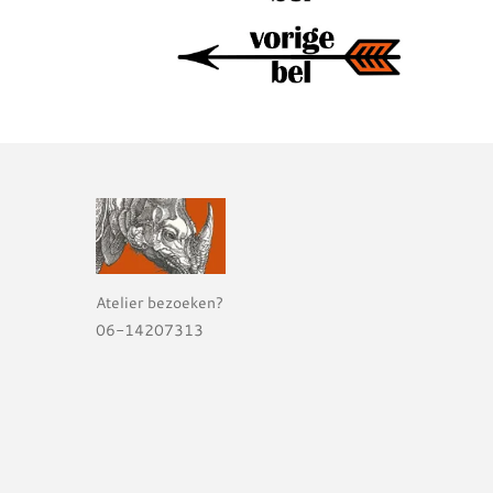
Atelier bezoeken?
06-14207313