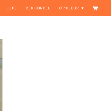
LUXE
BEKOORBEL
OP KLEUR