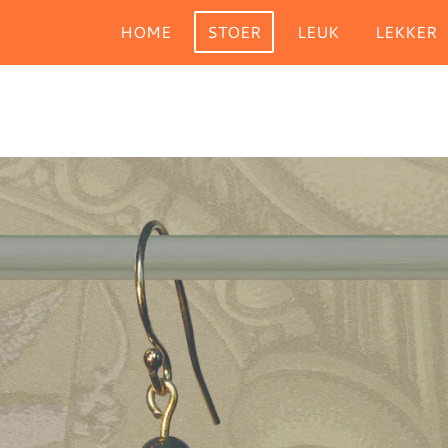
HOME
STOER
LEUK
LEKKER