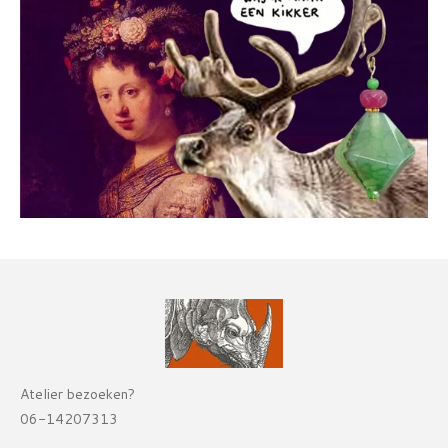
Atelier bezoeken?
06-14207313