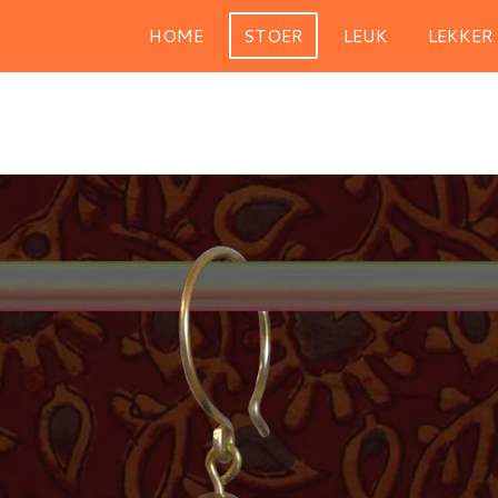
HOME
STOER
LEUK
LEKKER