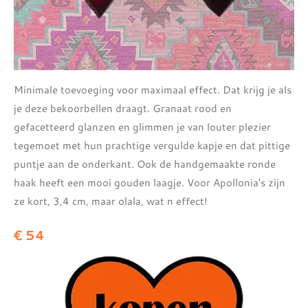
Minimale toevoeging voor maximaal effect. Dat krijg je als
je deze bekoorbellen draagt. Granaat rood en
gefacetteerd glanzen en glimmen je van louter plezier
tegemoet met hun prachtige vergulde kapje en dat pittige
puntje aan de onderkant. Ook de handgemaakte ronde
haak heeft een mooi gouden laagje. Voor Apollonia's zijn
ze kort, 3,4 cm, maar olala, wat n effect!
€ 54