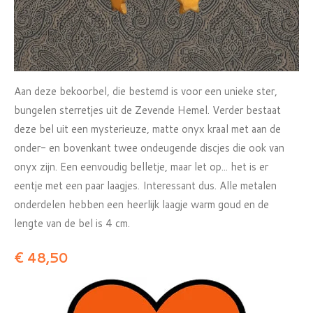
Aan deze bekoorbel, die bestemd is voor een unieke ster,
bungelen sterretjes uit de Zevende Hemel. Verder bestaat
deze bel uit een mysterieuze, matte onyx kraal met aan de
onder- en bovenkant twee ondeugende discjes die ook van
onyx zijn. Een eenvoudig belletje, maar let op... het is er
eentje met een paar laagjes. Interessant dus. Alle metalen
onderdelen hebben een heerlijk laagje warm goud en de
lengte van de bel is 4 cm.
€ 48,50