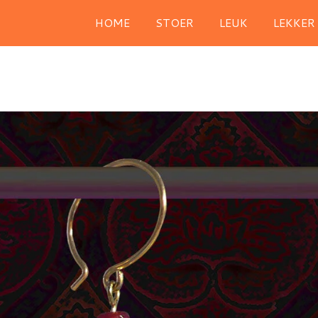
HOME
STOER
LEUK
LEKKER