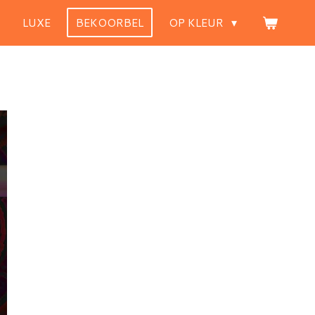
LUXE
BEKOORBEL
OP KLEUR