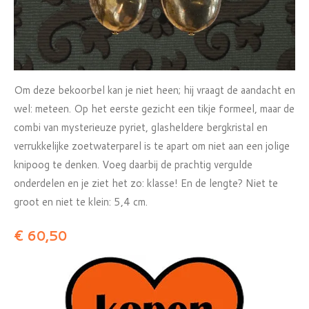
Om deze bekoorbel kan je niet heen; hij vraagt de aandacht en
wel: meteen. Op het eerste gezicht een tikje formeel, maar de
combi van mysterieuze pyriet, glasheldere bergkristal en
verrukkelijke zoetwaterparel is te apart om niet aan een jolige
knipoog te denken. Voeg daarbij de prachtig vergulde
onderdelen en je ziet het zo: klasse! En de lengte? Niet te
groot en niet te klein: 5,4 cm.
€ 60,50