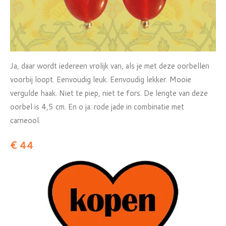
Ja, daar wordt iedereen vrolijk van, als je met deze oorbellen
voorbij loopt. Eenvoudig leuk. Eenvoudig lekker. Mooie
vergulde haak. Niet te piep, niet te fors. De lengte van deze
oorbel is 4,5 cm. En o ja: rode jade in combinatie met
carneool.
€ 44